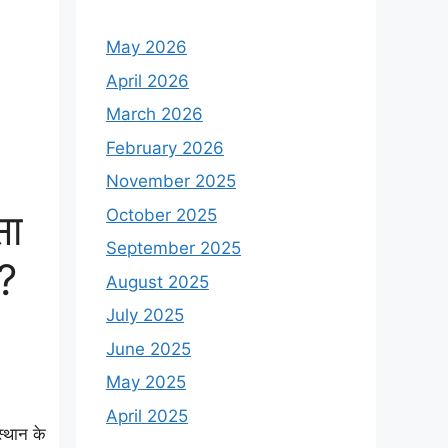
May 2026
April 2026
March 2026
February 2026
November 2025
सा
October 2025
September 2025
त?
August 2025
July 2025
June 2025
May 2025
April 2025
स्थान के