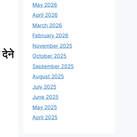
May 2026
April 2026
March 2026
February 2026
November 2025
देने
October 2025
September 2025
August 2025
July 2025
June 2025
May 2025
April 2025