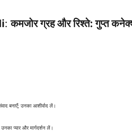
i
:
कमजोर ग्रह और रिश्ते: गुप्त कनेक
वाद बनाएँ; उनका आशीर्वाद लें।
उनका प्यार और मार्गदर्शन लें।