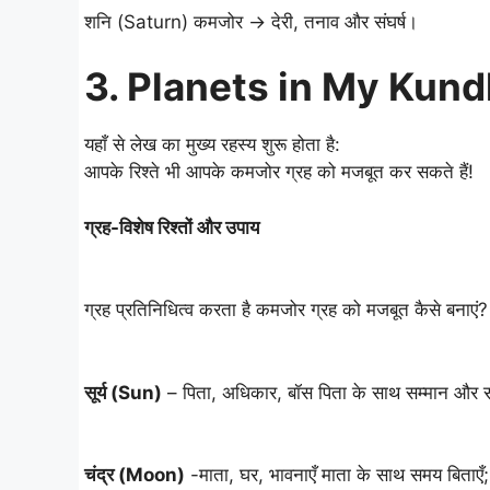
शनि (Saturn) कमजोर → देरी, तनाव और संघर्ष।
3.
Planets in My Kundl
यहाँ से लेख का मुख्य रहस्य शुरू होता है:
आपके रिश्ते भी आपके कमजोर ग्रह को मजबूत कर सकते हैं!
ग्रह-विशेष रिश्तों और उपाय
ग्रह प्रतिनिधित्व करता है कमजोर ग्रह को मजबूत कैसे बनाएं?
सूर्य (Sun)
– पिता, अधिकार, बॉस पिता के साथ सम्मान और सं
चंद्र (Moon)
-माता, घर, भावनाएँ माता के साथ समय बिताएँ; 