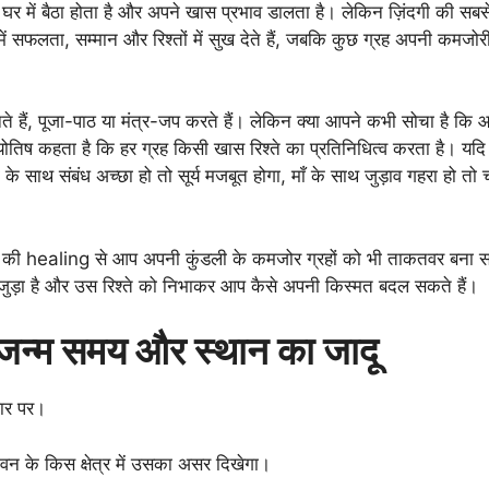
र में बैठा होता है और अपने खास प्रभाव डालता है। लेकिन ज़िंदगी की सबसे
ें सफलता, सम्मान और रिश्तों में सुख देते हैं, जबकि कुछ ग्रह अपनी कमजोर
े हैं, पूजा-पाठ या मंत्र-जप करते हैं। लेकिन क्या आपने कभी सोचा है कि 
्योतिष कहता है कि हर ग्रह किसी खास रिश्ते का प्रतिनिधित्व करता है। यदि
 के साथ संबंध अच्छा हो तो सूर्य मजबूत होगा, माँ के साथ जुड़ाव गहरा हो तो च
्तों की healing से आप अपनी कुंडली के कमजोर ग्रहों को भी ताकतवर बना स
 से जुड़ा है और उस रिश्ते को निभाकर आप कैसे अपनी किस्मत बदल सकते हैं।
्म समय और स्थान का जादू
धार पर।
ीवन के किस क्षेत्र में उसका असर दिखेगा।