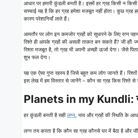
आधार पर हमारी कुंडली बनती है। इसमें हर ग्रह किसी न किसी घ
सच्चाई यह है कि हर ग्रह हमेशा मजबूत नहीं होता। कुछ ग्रह हम
कारण परेशानियाँ लाते हैं।
आमतौर पर लोग इन कमजोर ग्रहों को सुधारने के लिए रत्न पहनत
रिश्ते ही आपके ग्रहों की असली ताकत बन सकते हैं? जी हाँ! ज
रिश्ता मजबूत है, तो ग्रह भी अपनी अच्छी ऊर्जा देगा। जैसे पिता
शुभ फल देगा।
यह एक ऐसा गुप्त रहस्य है जिसे बहुत कम लोग जानते हैं। रिश
इस लेख में हम विस्तार से जानेंगे – कौन सा ग्रह किस रिश्ते
Planets in my Kundli: जन
हर कुंडली बनती है सही
लग्न
, भाव और ग्रहों की स्थिति के आ
लग्न तय करता है कि कौन सा ग्रह कौनसे घर में बैठा है और ज