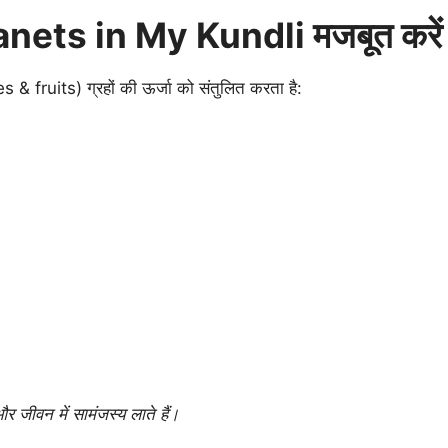
lanets in My Kundli मजबूत करें
les & fruits) ग्रहों की ऊर्जा को संतुलित करता है:
र जीवन में सामंजस्य लाते हैं।