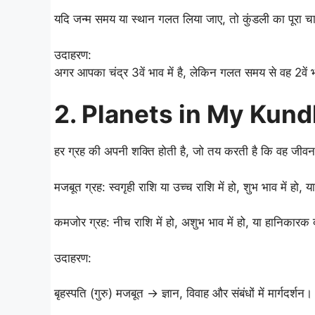
यदि जन्म समय या स्थान गलत लिया जाए, तो कुंडली का पूरा च
उदाहरण:
अगर आपका चंद्र 3वें भाव में है, लेकिन गलत समय से वह 2वें 
2. Planets in My Kundli: 
हर ग्रह की अपनी शक्ति होती है, जो तय करती है कि वह जीवन 
मजबूत ग्रह: स्वगृही राशि या उच्च राशि में हो, शुभ भाव में हो, या
कमजोर ग्रह: नीच राशि में हो, अशुभ भाव में हो, या हानिकारक द
उदाहरण:
बृहस्पति (गुरु) मजबूत → ज्ञान, विवाह और संबंधों में मार्गदर्शन।