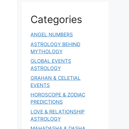
Categories
ANGEL NUMBERS
ASTROLOGY BEHIND
MYTHOLOGY
GLOBAL EVENTS
ASTROLOGY
GRAHAN & CELETIAL
EVENTS
HOROSCOPE & ZODIAC
PREDICTIONS
LOVE & RELATIONSHIP
ASTROLOGY
MAHADASHA & DASHA