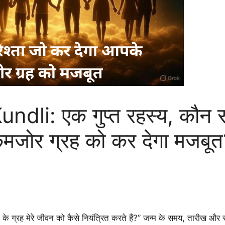
dli: एक गुप्त रहस्य, कौन 
कमजोर ग्रह को कर देगा मजबू
े ग्रह मेरे जीवन को कैसे नियंत्रित करते हैं?” जन्म के समय, तारीख और 