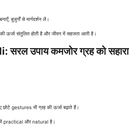
एँ; बुजुर्गों से मार्गदर्शन लें।
ह की ऊर्जा संतुलित होती है और जीवन में सहजता आती है।
 सरल उपाय कमजोर ग्रह को सहारा 
िए छोटे gestures भी ग्रह की ऊर्जा बढ़ाते हैं।
e में practical और natural है।