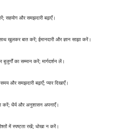
रें; सहयोग और समझदारी बढ़ाएँ।
के साथ खुलकर बात करें; ईमानदारी और ज्ञान साझा करें।
बुजुर्गों का सम्मान करें; मार्गदर्शन लें।
थ समय और समझदारी बढ़ाएँ; प्यार दिखाएँ।
वा करें; धैर्य और अनुशासन अपनाएँ।
तों में स्पष्टता रखें; धोखा न करें।