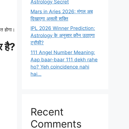
Astrology Secret
Mars in Aries 2026: मंगल अब
दिखाएगा असली शक्ति
IPL 2026 Winner Prediction:
नित होगा।
Astrology के अनुसार कौन उठाएगा
ट्रॉफी?
 है?
111 Angel Number Meaning:
Aap baar-baar 111 dekh rahe
ho? Yeh coincidence nahi
hai…
Recent
Comments