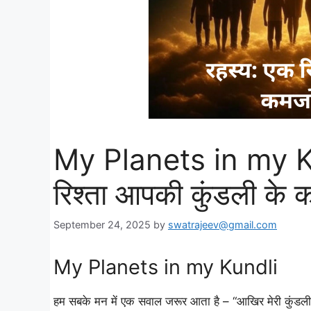
My Planets in my Kun
रिश्ता आपकी कुंडली के 
September 24, 2025
by
swatrajeev@gmail.com
My Planets in my Kundli
हम सबके मन में एक सवाल जरूर आता है – “आखिर मेरी कुंडली क