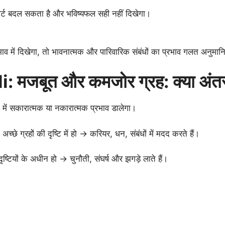
ार्ट बदल सकता है और भविष्यफल सही नहीं दिखेगा।
भाव में दिखेगा, तो भावनात्मक और पारिवारिक संबंधों का प्रभाव गलत अनुमा
मजबूत और कमजोर ग्रह: क्या अंतर
में सकारात्मक या नकारात्मक प्रभाव डालेगा।
 अच्छे ग्रहों की दृष्टि में हो → करियर, धन, संबंधों में मदद करते हैं।
ृष्टियों के अधीन हो → चुनौती, संघर्ष और झगड़े लाते हैं।