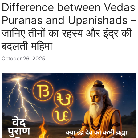
e
Difference between Vedas
s
Puranas and Upanishads –
जानिए तीनों का रहस्य और इंद्र की
बदलती महिमा
October 26, 2025