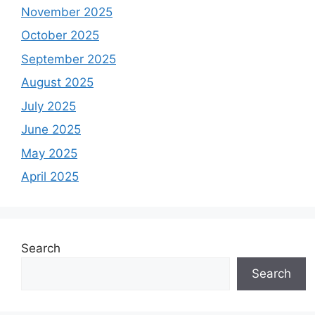
November 2025
October 2025
September 2025
August 2025
July 2025
June 2025
May 2025
April 2025
Search
Search