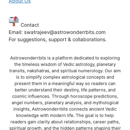
About Us
Contact
Email: swatrajeev@astrowonderrbits.com
For suggestions, support & collaborations.
Astrowonderrbits is a platform dedicated to exploring
the timeless wisdom of Vedic astrology, planetary
transits, nakshatras, and spiritual numerology. Our aim
is to simplify complex astrological concepts and
present them in a meaningful way so readers can
better understand their destiny, life patterns, and
cosmic influences. Through horoscope predictions,
angel numbers, planetary analysis, and mythological
insights, Astrowonderrbits connects ancient Vedic
knowledge with modern life. The goal is to help
readers gain clarity about relationships, career paths,
spiritual growth, and the hidden patterns shaping their