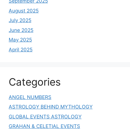
September 2025
August 2025
July 2025
June 2025
May 2025
April 2025
Categories
ANGEL NUMBERS
ASTROLOGY BEHIND MYTHOLOGY
GLOBAL EVENTS ASTROLOGY
GRAHAN & CELETIAL EVENTS