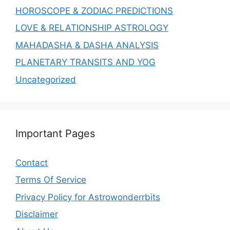
HOROSCOPE & ZODIAC PREDICTIONS
LOVE & RELATIONSHIP ASTROLOGY
MAHADASHA & DASHA ANALYSIS
PLANETARY TRANSITS AND YOG
Uncategorized
Important Pages
Contact
Terms Of Service
Privacy Policy for Astrowonderrbits
Disclaimer