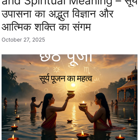
and Spiritual Meaning – सूर्य
उपासना का अद्भुत विज्ञान और
आत्मिक शक्ति का संगम
October 27, 2025