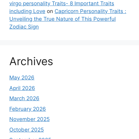
virgo personality Traits- 8 Important Traits
including Love
on
Capricorn Personality Traits :
Unveiling the True Nature of This Powerful
Zodiac Sign
Archives
May 2026
April 2026
March 2026
February 2026
November 2025
October 2025