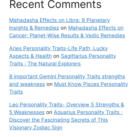
Recent Comments
Mahadasha Effects on Libra: 9 Planetary
Insights & Remedies
on
Mahadasha Effects on
Cancer: Planet-Wise Results & Vedic Remedies
Aries Personality Traits-Life Path ,Lucky
Aspects & Health
on
Sagittarius Personality
Traits : The Natural Explorers
8 important Gemini Personality Traits strengths
and weakness
on
Must Know Pisces Personality
Traits
Leo Personality Traits- Overview 5 Strengths &
5 Weaknesses
on
Aquarius Personality Traits :
Discover the Fascinating Secrets of This
Visionary Zodiac Sign