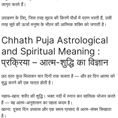
जागृत करते हैं।
उदाहरण के लिए, जिस तरह सूरज की किरणें पौधों में प्राण भरती हैं, उसी
तरह सूर्य की ऊर्जा मनुष्य के भीतर की आत्मिक शक्ति को जगाती है।
Chhath Puja Astrological
and Spiritual Meaning :
प्रक्रिया – आत्म-शुद्धि का विज्ञान
छठ व्रत कुल मिलाकर चार दिनों तक चलता है — और हर दिन आत्मा को
शुद्ध करने की एक यात्रा होती है।
नहाय–खाय: शरीर की शुद्धि। भक्त नदी में स्नान कर सात्विक भोजन करते
हैं — यह आत्म-अनुशासन का पहला कदम है।
खरना: दूसरा दिन उपवास और एक समय प्रसाद से आत्म-संयम सिखाता
है।