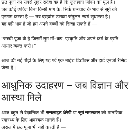
छठ पूजा का सबसे सुंदर संदेश यह है कि कृतज्ञता जीवन का मूल है।
जब कोई व्यक्ति बिना किसी मांग के, सिर्फ़ धन्यवाद के भाव से सूर्य को
प्रणाम करता है — तब ब्रह्मांड उसका संतुलन स्वयं सुधारता है।
यह वही भाव है जो हम अपने बच्चों को सिखा सकते हैं —
“सच्ची पूजा वो है जिसमें तुम माँ–बाप, प्रकृति और अपने कर्म के प्रति
आभार व्यक्त करो।”
आज की नई पीढ़ी के लिए यह पर्व एक माइंड डिटॉक्स और हार्ट एनर्जी रीसेट
जैसा है।
आधुनिक उदाहरण – जब विज्ञान और
आस्था मिले
आज बहुत से वैज्ञानिक भी
सनलाइट थेरेपी
या
सूर्य नमस्कार
को मानसिक
स्वास्थ्य के लिए आवश्यक मानते हैं।
असल में छठ पूजा भी यही करती है —