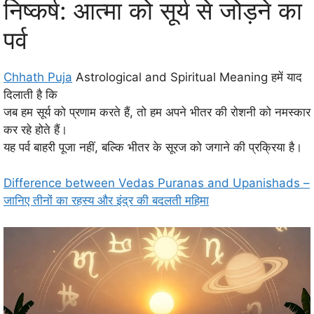
निष्कर्ष: आत्मा को सूर्य से जोड़ने का
पर्व
Chhath Puja
Astrological and Spiritual Meaning हमें याद
दिलाती है कि
जब हम सूर्य को प्रणाम करते हैं, तो हम अपने भीतर की रोशनी को नमस्कार
कर रहे होते हैं।
यह पर्व बाहरी पूजा नहीं, बल्कि भीतर के सूरज को जगाने की प्रक्रिया है।
Difference between Vedas Puranas and Upanishads –
जानिए तीनों का रहस्य और इंद्र की बदलती महिमा