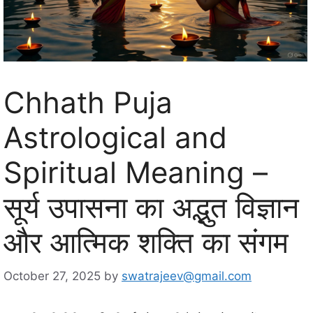
Chhath Puja
Astrological and
Spiritual Meaning –
सूर्य उपासना का अद्भुत विज्ञान
और आत्मिक शक्ति का संगम
October 27, 2025
by
swatrajeev@gmail.com