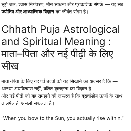
सूर्य जल, श्वास नियंत्रण, मौन साधना और प्राकृतिक संपर्क — यह सब
ज्योतिष और आध्यात्मिक विज्ञान
का जीवंत संगम है।
Chhath Puja Astrological
and Spiritual Meaning :
माता–पिता और नई पीढ़ी के लिए
सीख
माता-पिता के लिए यह पर्व बच्चों को यह सिखाने का अवसर है कि —
आस्था अंधविश्वास नहीं, बल्कि कृतज्ञता का विज्ञान है।
और नई पीढ़ी को यह समझने की ज़रूरत है कि ब्रह्मांडीय ऊर्जा के साथ
तालमेल ही असली सफलता है।
“When you bow to the Sun, you actually rise within.”