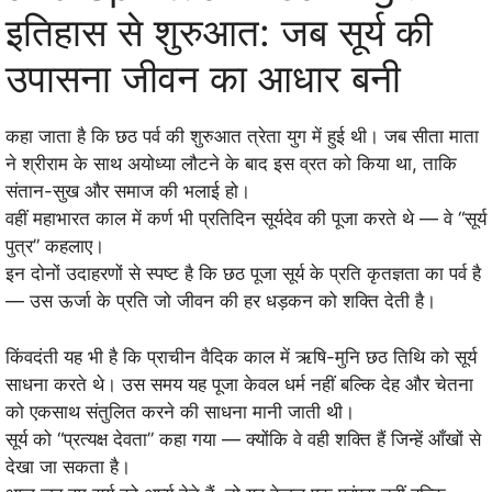
इतिहास से शुरुआत: जब सूर्य की
उपासना जीवन का आधार बनी
कहा जाता है कि छठ पर्व की शुरुआत त्रेता युग में हुई थी। जब सीता माता
ने श्रीराम के साथ अयोध्या लौटने के बाद इस व्रत को किया था, ताकि
संतान-सुख और समाज की भलाई हो।
वहीं महाभारत काल में कर्ण भी प्रतिदिन सूर्यदेव की पूजा करते थे — वे “सूर्य
पुत्र” कहलाए।
इन दोनों उदाहरणों से स्पष्ट है कि छठ पूजा सूर्य के प्रति कृतज्ञता का पर्व है
— उस ऊर्जा के प्रति जो जीवन की हर धड़कन को शक्ति देती है।
किंवदंती यह भी है कि प्राचीन वैदिक काल में ऋषि-मुनि छठ तिथि को सूर्य
साधना करते थे। उस समय यह पूजा केवल धर्म नहीं बल्कि देह और चेतना
को एकसाथ संतुलित करने की साधना मानी जाती थी।
सूर्य को “प्रत्यक्ष देवता” कहा गया — क्योंकि वे वही शक्ति हैं जिन्हें आँखों से
देखा जा सकता है।