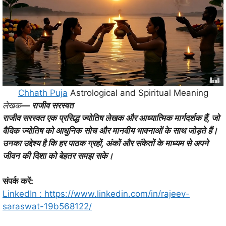
Chhath Puja
Astrological and Spiritual Meaning
लेखक
— राजीव सरस्वत
राजीव सरस्वत एक प्रसिद्ध ज्योतिष लेखक और आध्यात्मिक मार्गदर्शक हैं, जो
वैदिक ज्योतिष को आधुनिक सोच और मानवीय भावनाओं के साथ जोड़ते हैं।
उनका उद्देश्य है कि हर पाठक ग्रहों, अंकों और संकेतों के माध्यम से अपने
जीवन की दिशा को बेहतर समझ सके।
संपर्क
करें
:
LinkedIn :
https://www.linkedin.com/in/rajeev-
saraswat-19b568122/