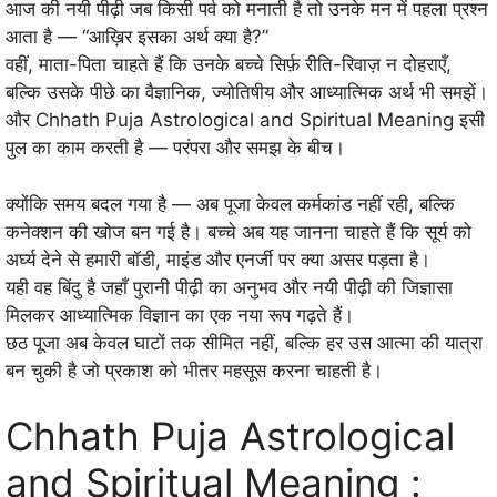
आज की नयी पीढ़ी जब किसी पर्व को मनाती है तो उनके मन में पहला प्रश्न
आता है — “आख़िर इसका अर्थ क्या है?”
वहीं, माता-पिता चाहते हैं कि उनके बच्चे सिर्फ़ रीति-रिवाज़ न दोहराएँ,
बल्कि उसके पीछे का वैज्ञानिक, ज्योतिषीय और आध्यात्मिक अर्थ भी समझें।
और Chhath Puja Astrological and Spiritual Meaning इसी
पुल का काम करती है — परंपरा और समझ के बीच।
क्योंकि समय बदल गया है — अब पूजा केवल कर्मकांड नहीं रही, बल्कि
कनेक्शन की खोज बन गई है। बच्चे अब यह जानना चाहते हैं कि सूर्य को
अर्घ्य देने से हमारी बॉडी, माइंड और एनर्जी पर क्या असर पड़ता है।
यही वह बिंदु है जहाँ पुरानी पीढ़ी का अनुभव और नयी पीढ़ी की जिज्ञासा
मिलकर आध्यात्मिक विज्ञान का एक नया रूप गढ़ते हैं।
छठ पूजा अब केवल घाटों तक सीमित नहीं, बल्कि हर उस आत्मा की यात्रा
बन चुकी है जो प्रकाश को भीतर महसूस करना चाहती है।
Chhath Puja Astrological
and Spiritual Meaning :