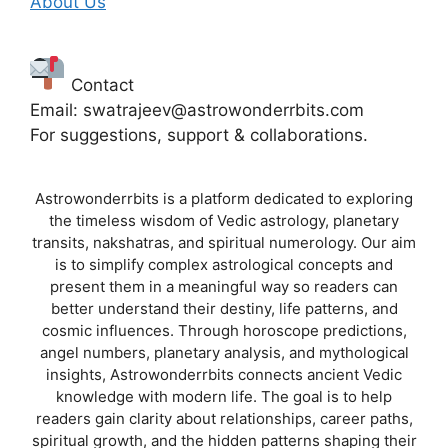
About Us
Contact
Email: swatrajeev@astrowonderrbits.com
For suggestions, support & collaborations.
Astrowonderrbits is a platform dedicated to exploring
the timeless wisdom of Vedic astrology, planetary
transits, nakshatras, and spiritual numerology. Our aim
is to simplify complex astrological concepts and
present them in a meaningful way so readers can
better understand their destiny, life patterns, and
cosmic influences. Through horoscope predictions,
angel numbers, planetary analysis, and mythological
insights, Astrowonderrbits connects ancient Vedic
knowledge with modern life. The goal is to help
readers gain clarity about relationships, career paths,
spiritual growth, and the hidden patterns shaping their