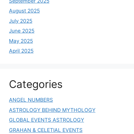
September 2025
August 2025
July 2025
June 2025
May 2025
April 2025
Categories
ANGEL NUMBERS
ASTROLOGY BEHIND MYTHOLOGY
GLOBAL EVENTS ASTROLOGY
GRAHAN & CELETIAL EVENTS