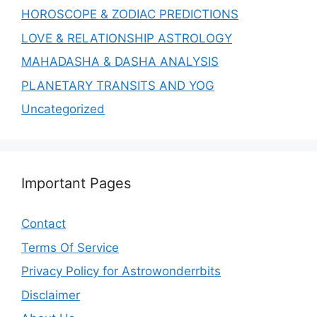
HOROSCOPE & ZODIAC PREDICTIONS
LOVE & RELATIONSHIP ASTROLOGY
MAHADASHA & DASHA ANALYSIS
PLANETARY TRANSITS AND YOG
Uncategorized
Important Pages
Contact
Terms Of Service
Privacy Policy for Astrowonderrbits
Disclaimer