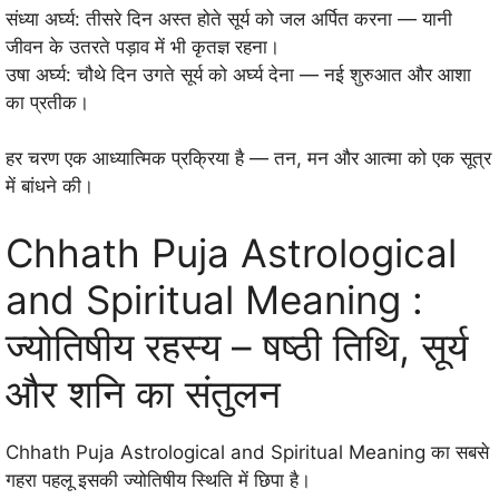
संध्या अर्घ्य: तीसरे दिन अस्त होते सूर्य को जल अर्पित करना — यानी
जीवन के उतरते पड़ाव में भी कृतज्ञ रहना।
उषा अर्घ्य: चौथे दिन उगते सूर्य को अर्घ्य देना — नई शुरुआत और आशा
का प्रतीक।
हर चरण एक आध्यात्मिक प्रक्रिया है — तन, मन और आत्मा को एक सूत्र
में बांधने की।
Chhath Puja Astrological
and Spiritual Meaning :
ज्योतिषीय रहस्य – षष्ठी तिथि, सूर्य
और शनि का संतुलन
Chhath Puja Astrological and Spiritual Meaning का सबसे
गहरा पहलू इसकी ज्योतिषीय स्थिति में छिपा है।