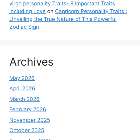
virgo personality Traits- 8 Important Traits
including Love
on
Capricorn Personality Traits :
Unveiling the True Nature of This Powerful
Zodiac Sign
Archives
May 2026
April 2026
March 2026
February 2026
November 2025
October 2025