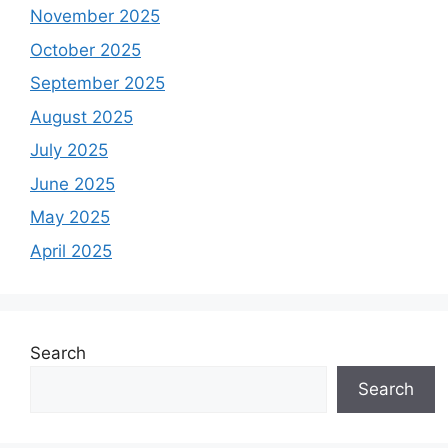
November 2025
October 2025
September 2025
August 2025
July 2025
June 2025
May 2025
April 2025
Search
Search