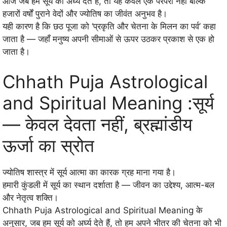
आज जब हम सूर्य को अर्घ्य देते हैं, तो यह केवल एक परंपरा नहीं बल्कि
हजारों वर्षों पुराने वेदों और ज्योतिष का जीवंत अनुभव है।
यही कारण है कि छठ पूजा को ‘प्रकृति और चेतना के मिलन का पर्व’ कहा
जाता है — जहाँ मनुष्य अपनी सीमाओं से ऊपर उठकर प्रकाश से एक हो
जाता है।
Chhath Puja Astrological
and Spiritual Meaning :सूर्य
— केवल देवता नहीं, ब्रह्मांडीय
ऊर्जा का स्रोत
ज्योतिष शास्त्र में सूर्य आत्मा का कारक ग्रह माना गया है।
हमारी कुंडली में सूर्य का स्थान दर्शाता है — जीवन का उद्देश्य, आत्म-बल
और नेतृत्व शक्ति।
Chhath Puja Astrological and Spiritual Meaning के
अनुसार, जब हम सूर्य को अर्घ्य देते हैं, तो हम अपने भीतर की चेतना को भी