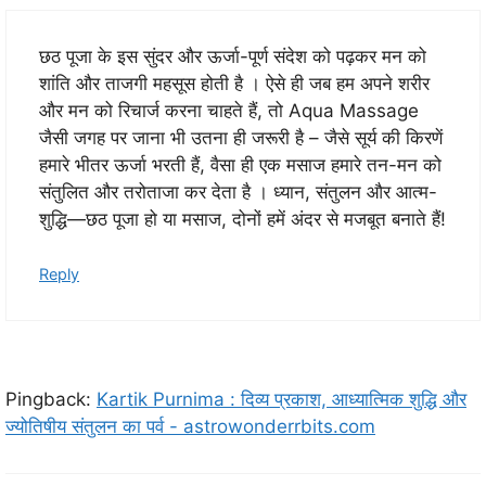
छठ पूजा के इस सुंदर और ऊर्जा-पूर्ण संदेश को पढ़कर मन को
शांति और ताजगी महसूस होती है । ऐसे ही जब हम अपने शरीर
और मन को रिचार्ज करना चाहते हैं, तो Aqua Massage
जैसी जगह पर जाना भी उतना ही जरूरी है – जैसे सूर्य की किरणें
हमारे भीतर ऊर्जा भरती हैं, वैसा ही एक मसाज हमारे तन-मन को
संतुलित और तरोताजा कर देता है । ध्यान, संतुलन और आत्म-
शुद्धि—छठ पूजा हो या मसाज, दोनों हमें अंदर से मजबूत बनाते हैं!
Reply
Pingback:
Kartik Purnima : दिव्य प्रकाश, आध्यात्मिक शुद्धि और
ज्योतिषीय संतुलन का पर्व - astrowonderrbits.com