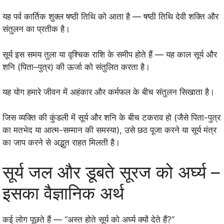
यह पर्व कार्तिक शुक्ल षष्ठी तिथि को आता है — षष्ठी तिथि देवी शक्ति और
संतुलन का प्रतीक है।
सूर्य इस समय तुला या वृश्चिक राशि के समीप होते हैं — यह काल सूर्य और
शनि (पिता–पुत्र) की ऊर्जा को संतुलित करता है।
यह योग हमारे जीवन में अहंकार और कर्मफल के बीच संतुलन सिखाता है।
जिस व्यक्ति की कुंडली में सूर्य और शनि के बीच टकराव हो (जैसे पिता-पुत्र
का मतभेद या आत्म-सम्मान की समस्या), उसे छठ पूजा करने या सूर्य मंत्र
का जाप करने से अद्भुत राहत मिलती है।
सूर्य जल और डूबते सूरज को अर्घ्य –
इसका वैज्ञानिक अर्थ
कई लोग पूछते हैं — “अस्त होते सूर्य को अर्घ्य क्यों देते हैं?”