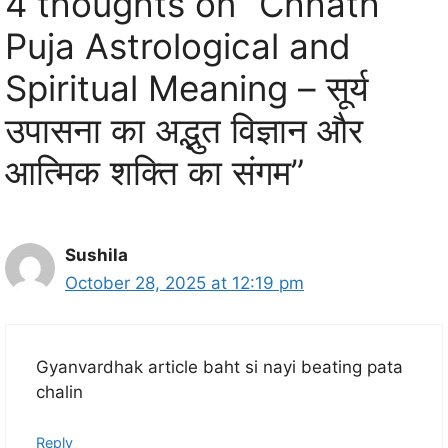
4 thoughts on “Chhath
Puja Astrological and
Spiritual Meaning – सूर्य
उपासना का अद्भुत विज्ञान और
आत्मिक शक्ति का संगम”
Sushila
October 28, 2025 at 12:19 pm
Gyanvardhak article baht si nayi beating pata
chalin
Reply