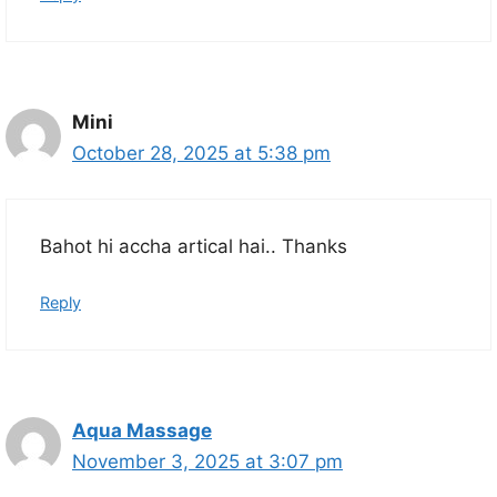
Mini
October 28, 2025 at 5:38 pm
Bahot hi accha artical hai.. Thanks
Reply
Aqua Massage
November 3, 2025 at 3:07 pm