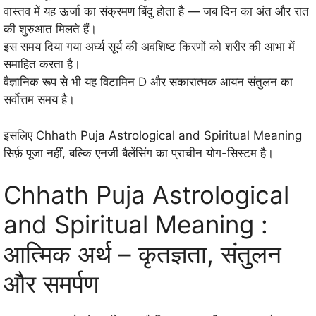
वास्तव में यह ऊर्जा का संक्रमण बिंदु होता है — जब दिन का अंत और रात
की शुरुआत मिलते हैं।
इस समय दिया गया अर्घ्य सूर्य की अवशिष्ट किरणों को शरीर की आभा में
समाहित करता है।
वैज्ञानिक रूप से भी यह विटामिन D और सकारात्मक आयन संतुलन का
सर्वोत्तम समय है।
इसलिए Chhath Puja Astrological and Spiritual Meaning
सिर्फ़ पूजा नहीं, बल्कि एनर्जी बैलेंसिंग का प्राचीन योग-सिस्टम है।
Chhath Puja Astrological
and Spiritual Meaning :
आत्मिक अर्थ – कृतज्ञता, संतुलन
और समर्पण