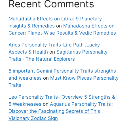
Recent Comments
Mahadasha Effects on Libra: 9 Planetary
Insights & Remedies
on
Mahadasha Effects on
Cancer: Planet-Wise Results & Vedic Remedies
Aries Personality Traits-Life Path ,Lucky
Aspects & Health
on
Sagittarius Personality
Traits : The Natural Explorers
8 important Gemini Personality Traits strengths
and weakness
on
Must Know Pisces Personality
Traits
Leo Personality Traits- Overview 5 Strengths &
5 Weaknesses
on
Aquarius Personality Traits :
Discover the Fascinating Secrets of This
Visionary Zodiac Sign